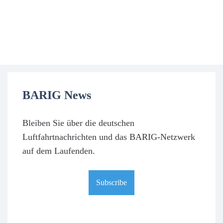
BARIG News
Bleiben Sie über die deutschen
Luftfahrtnachrichten und das BARIG-Netzwerk
auf dem Laufenden.
Subscribe