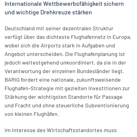
Internationale Wettbewerbsfähigkeit sichern
und wichtige Drehkreuze stärken
Deutschland mit seiner dezentralen Struktur
verfügt über das dichteste Flughafennetz in Europa,
wobei sich die Airports stark in Aufgaben und
Angebot unterscheiden. Die Flughafenplanung ist
jedoch weitestgehend unkoordiniert, da sie in der
Verantwortung der einzelnen Bundesländer liegt.
BARIG fordert eine nationale, zukunftsweisende
Flughafen-Strategie mit gezielten Investitionen zur
Stärkung der wichtigsten Standorte für Passage
und Fracht und ohne steuerliche Subventionierung
von kleinen Flughäfen.
Im Interesse des Wirtschaftsstandortes muss