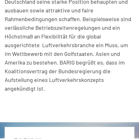
Deutschland seine starke Position behaupten und
ausbauen sowie attraktive und faire
Rahmenbedingungen schaffen. Beispielsweise sind
verlässliche Betriebszeitenregelungen und ein
Höchstmaß an Flexibilität für die global
ausgerichtete Luftverkehrsbranche ein Muss, um
im Wettbewerb mit den Golfstaaten, Asien und
Amerika zu bestehen. BARIG begrüßt es, dass im
Koalitionsvertrag der Bundesregierung die
Aufstellung eines Luftverkehrskonzepts
angekündigt ist.