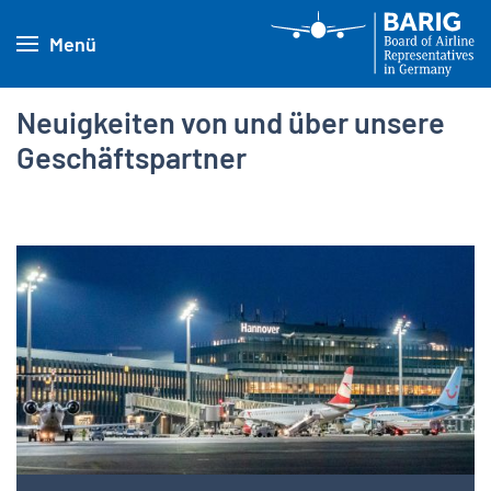
Menü
Neuigkeiten von und über unsere
Geschäftspartner