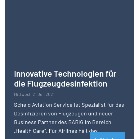
Innovative Technologien für
die Flugzeugdesinfektion
Mittwoch 21 Juli 2021
Scheld Aviation Service ist Spezialist für das
Desinfizieren von Flugzeugen und neuer
Business Partner des BARIG im Bereich
„Health Care“. Für Airlines hält das...