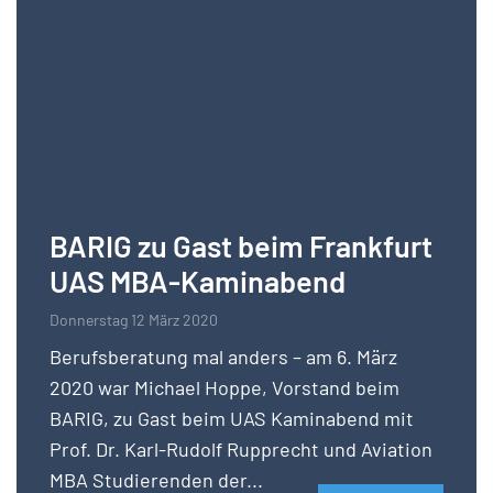
BARIG zu Gast beim Frankfurt
UAS MBA-Kaminabend
Donnerstag 12 März 2020
Berufsberatung mal anders – am 6. März
2020 war Michael Hoppe, Vorstand beim
BARIG, zu Gast beim UAS Kaminabend mit
Prof. Dr. Karl-Rudolf Rupprecht und Aviation
MBA Studierenden der...