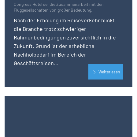
Congress Hotel sei die Zusammenarbeit mit den
Fluggesellschaften von großer Bedeutung.
Nach der Erholung im Reiseverkehr blickt
die Branche trotz schwieriger
Rahmenbedingungen zuversichtlich in die
Zukunft. Grund ist der erhebliche
Nachholbedarf im Bereich der
Geschäftsreisen...
Weiterlesen