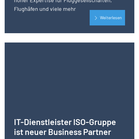
hoher Expertise für Fluggesellschaften,
Flughäfen und viele mehr
Weiterlesen
IT-Dienstleister ISO-Gruppe
ist neuer Business Partner