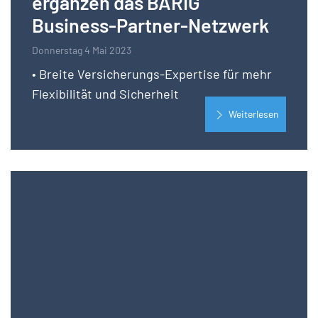
ergänzen das BARIG
Business-Partner-Netzwerk
Donnerstag 4 Mai 2023
• Breite Versicherungs-Expertise für mehr
Flexibilität und Sicherheit
Weiterlesen