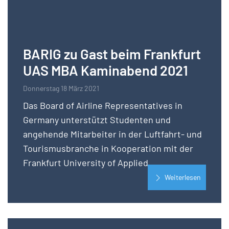
BARIG zu Gast beim Frankfurt
UAS MBA Kaminabend 2021
Donnerstag 18 März 2021
Das Board of Airline Representatives in
Germany unterstützt Studenten und
angehende Mitarbeiter in der Luftfahrt- und
Tourismusbranche in Kooperation mit der
Frankfurt University of Applied...
Weiterlesen