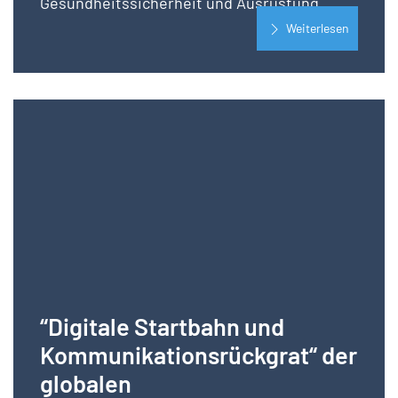
Gesundheitssicherheit und Ausrüstung
Weiterlesen
“Digitale Startbahn und
Kommunikationsrückgrat“ der
globalen