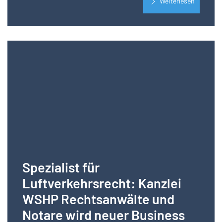
Weiterlesen
Spezialist für
Luftverkehrsrecht: Kanzlei
WSHP Rechtsanwälte und
Notare wird neuer Business