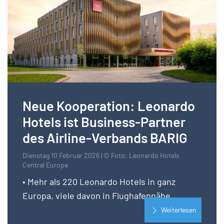
Neue Kooperation: Leonardo
Hotels ist Business-Partner
des Airline-Verbands BARIG
Dienstag 10 Februar 2026 | © Foto: Leonardo Hotels
Central Europe
• Mehr als 220 Leonardo Hotels in ganz
Europa, viele davon in Flughafennähe
Weiterlesen