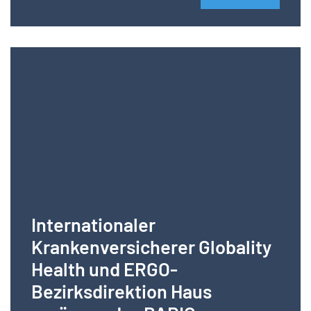
Internationaler
Krankenversicherer Globality
Health und ERGO-
Bezirksdirektion Haus