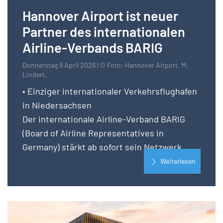
Hannover Airport ist neuer
Partner des internationalen
Airline-Verbands BARIG
Donnerstag 9 April 2026 | © Foto: Hannover Airport, M.
Lindert.
• Einziger internationaler Verkehrsflughafen
in Niedersachsen
Der internationale Airline-Verband BARIG
(Board of Airline Representatives in
Germany) stärkt ab sofort sein Netzwerk...
Weiterlesen