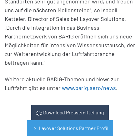
Standorten sehr gut angenommen wird, und freuen
uns auf die nächsten Meilensteine“, so Isabell
Ketteler, Director of Sales bei Layover Solutions.
„Durch die Integration in das Business-
Partnernetzwerk von BARIG eröffnen sich uns neue
Möglichkeiten für intensiven Wissensaustausch, der
zur Weiterentwicklung der Luftfahrtbranche
beitragen kann.“
Weitere aktuelle BARIG-Themen und News zur
Luftfahrt gibt es unter
www.barig.aero/news
.
Download Pressemitteilung
Layover Solutions Partner Profil