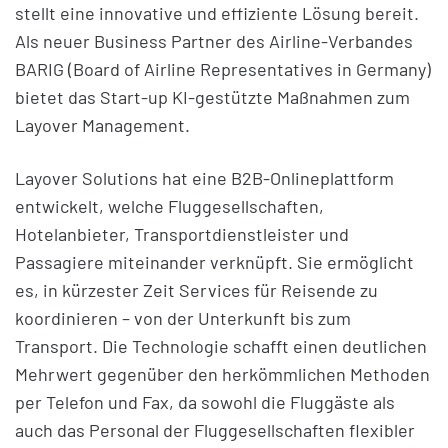
stellt eine innovative und effiziente Lösung bereit.
Als neuer Business Partner des Airline-Verbandes
BARIG (Board of Airline Representatives in Germany)
bietet das Start-up KI-gestützte Maßnahmen zum
Layover Management.
Layover Solutions hat eine B2B-Onlineplattform
entwickelt, welche Fluggesellschaften,
Hotelanbieter, Transportdienstleister und
Passagiere miteinander verknüpft. Sie ermöglicht
es, in kürzester Zeit Services für Reisende zu
koordinieren – von der Unterkunft bis zum
Transport. Die Technologie schafft einen deutlichen
Mehrwert gegenüber den herkömmlichen Methoden
per Telefon und Fax, da sowohl die Fluggäste als
auch das Personal der Fluggesellschaften flexibler