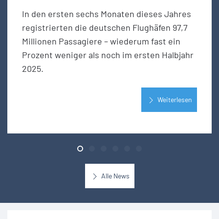
In den ersten sechs Monaten dieses Jahres
registrierten die deutschen Flughäfen 97,7
Millionen Passagiere – wiederum fast ein
Prozent weniger als noch im ersten Halbjahr
2025.
Weiterlesen
Alle News