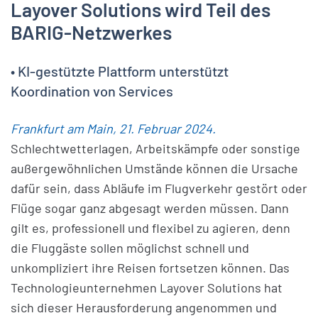
Layover Solutions wird Teil des
BARIG-Netzwerkes
• KI-gestützte Plattform unterstützt
Koordination von Services
Frankfurt am Main, 21. Februar 2024.
Schlechtwetterlagen, Arbeitskämpfe oder sonstige
außergewöhnlichen Umstände können die Ursache
dafür sein, dass Abläufe im Flugverkehr gestört oder
Flüge sogar ganz abgesagt werden müssen. Dann
gilt es, professionell und flexibel zu agieren, denn
die Fluggäste sollen möglichst schnell und
unkompliziert ihre Reisen fortsetzen können. Das
Technologieunternehmen Layover Solutions hat
sich dieser Herausforderung angenommen und