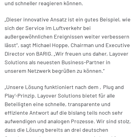
und schneller reagieren können.
„Dieser innovative Ansatz ist ein gutes Beispiel, wie
sich der Service im Luftverkehr bei
außergewöhnlichen Ereignissen weiter verbessern
lässt“, sagt Michael Hoppe, Chairman und Executive
Director von BARIG. „Wir freuen uns daher, Layover
Solutions als neuesten Business-Partner in
unserem Netzwerk begrüßen zu können.“
„Unsere Lösung funktioniert nach dem ‚Plug and
Play‘-Prinzip. Layover Solutions bietet für alle
Beteiligten eine schnelle, transparente und
effiziente Antwort auf die bislang teils noch sehr
aufwendigen und analogen Prozesse. Wir sind stolz,
dass die Lösung bereits an drei deutschen