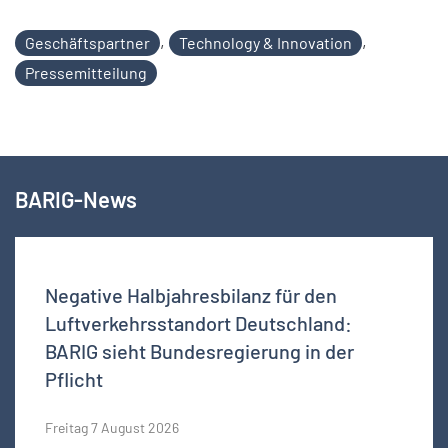
,
,
Geschäftspartner
Technology & Innovation
Pressemitteilung
BARIG-News
Negative Halbjahresbilanz für den
Luftverkehrsstandort Deutschland:
BARIG sieht Bundesregierung in der
Pflicht
Freitag 7 August 2026