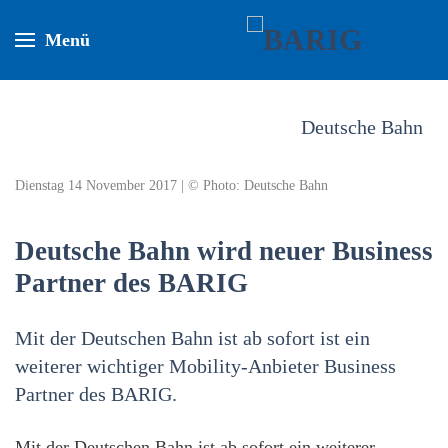
Menü
Deutsche Bahn
Dienstag 14 November 2017 | © Photo: Deutsche Bahn
Deutsche Bahn wird neuer Business
Partner des BARIG
Mit der Deutschen Bahn ist ab sofort ist ein
weiterer wichtiger Mobility-Anbieter Business
Partner des BARIG.
Mit der Deutschen Bahn ist ab sofort ein weiterer