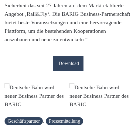
Sicherheit das seit 27 Jahren auf dem Markt etablierte
Angebot ‚Rail&Fly‘. Die BARIG Business-Partnerschaft
bietet beste Voraussetzungen und eine hervorragende
Plattform, um die bestehenden Kooperationen
auszubauen und neue zu entwickeln.“
Download
,
Geschäftspartner
Pressemitteilung