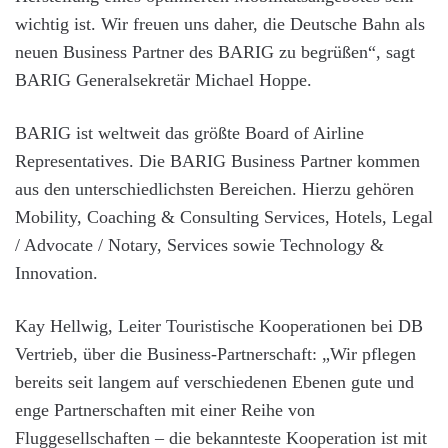
wichtig ist. Wir freuen uns daher, die Deutsche Bahn als
neuen Business Partner des BARIG zu begrüßen“, sagt
BARIG Generalsekretär Michael Hoppe.
BARIG ist weltweit das größte Board of Airline
Representatives. Die BARIG Business Partner kommen
aus den unterschiedlichsten Bereichen. Hierzu gehören
Mobility, Coaching & Consulting Services, Hotels, Legal
/ Advocate / Notary, Services sowie Technology &
Innovation.
Kay Hellwig, Leiter Touristische Kooperationen bei DB
Vertrieb, über die Business-Partnerschaft: „Wir pflegen
bereits seit langem auf verschiedenen Ebenen gute und
enge Partnerschaften mit einer Reihe von
Fluggesellschaften – die bekannteste Kooperation ist mit