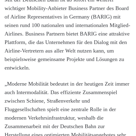
wichtiger Mobility-Anbieter Business Partner des Board
of Airline Representatives in Germany (BARIG) mit
seinen rund 100 nationalen und internationalen Mitglied-
Airlines. Business Partnern bietet BARIG eine attraktive
Plattform, die das Unternehmen für den Dialog mit den
Airline-Vertretern aus aller Welt nutzen kann, um
beispielsweise gemeinsame Projekte und Lösungen zu
entwickeln.
„Moderne Mobilität bedeutet in der heutigen Zeit immer
auch Intermodalität. Das effiziente Zusammenspiel
zwischen Schiene, Straßenverkehr und
Fluggesellschaften spielt eine zentrale Rolle in der
modernen Verkehrsinfrastruktur, weshalb die
Zusammenarbeit mit der Deutschen Bahn zur
Herstellung eines optimierten Mobilitätsangebotes sehr