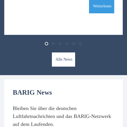
Weiterlesen
Alle News
BARIG News
Bleiben Sie über die deutschen
Luftfahrtnachrichten und das BARIG-Netzwerk
auf dem Laufenden.