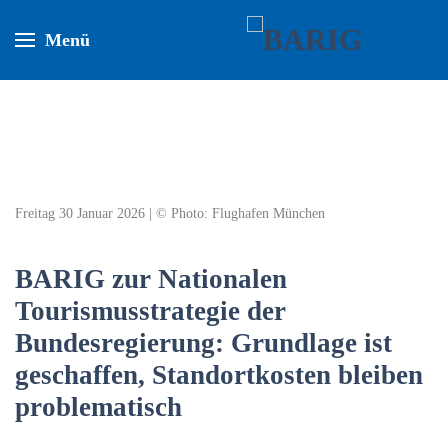
Menü
Freitag 30 Januar 2026 | © Photo: Flughafen München
BARIG zur Nationalen
Tourismusstrategie der
Bundesregierung: Grundlage ist
geschaffen, Standortkosten bleiben
problematisch