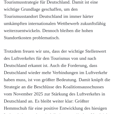
Tourismusstrategie für Deutschland. Damit ist eine
wichtige Grundlage geschaffen, um den
Tourismusstandort Deutschland im immer härter
umkämpften internationalen Wettbewerb zukunftsfähig
weiterzuentwickeln. Dennoch bleiben die hohen
Standortkosten problematisch.
Trotzdem freuen wir uns, dass der wichtige Stellenwert
des Luftverkehrs für den Tourismus von und nach
Deutschland erkannt ist. Auch die Forderung, dass
Deutschland wieder mehr Verbindungen im Luftverkehr
haben muss, ist von größter Bedeutung. Damit knüpft die
Strategie an die Beschlüsse des Koalitionsausschusses
vom November 2025 zur Stärkung des Luftverkehrs in
Deutschland an. Es bleibt weiter klar: Größter
Hemmschuh für eine positive Entwicklung des hiesigen