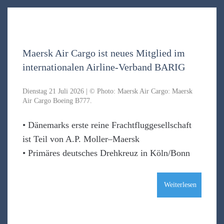
Maersk Air Cargo ist neues Mitglied im
internationalen Airline-Verband BARIG
Dienstag 21 Juli 2026 | © Photo: Maersk Air Cargo: Maersk
Air Cargo Boeing B777.
• Dänemarks erste reine Frachtfluggesellschaft
ist Teil von A.P. Moller–Maersk
• Primäres deutsches Drehkreuz in Köln/Bonn
Weiterlesen