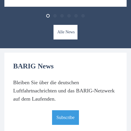
Alle News
BARIG News
Bleiben Sie über die deutschen
Luftfahrtnachrichten und das BARIG-Netzwerk
auf dem Laufenden.
Subscribe