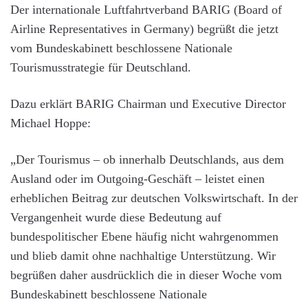
Der internationale Luftfahrtverband BARIG (Board of
Airline Representatives in Germany) begrüßt die jetzt
vom Bundeskabinett beschlossene Nationale
Tourismusstrategie für Deutschland.
Dazu erklärt BARIG Chairman und Executive Director
Michael Hoppe:
„Der Tourismus – ob innerhalb Deutschlands, aus dem
Ausland oder im Outgoing-Geschäft – leistet einen
erheblichen Beitrag zur deutschen Volkswirtschaft. In der
Vergangenheit wurde diese Bedeutung auf
bundespolitischer Ebene häufig nicht wahrgenommen
und blieb damit ohne nachhaltige Unterstützung. Wir
begrüßen daher ausdrücklich die in dieser Woche vom
Bundeskabinett beschlossene Nationale