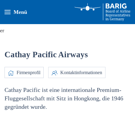
Menü
Cathay Pacific Airways
Firmenprofil
Kontaktinformationen
Cathay Pacific ist eine internationale Premium-
Fluggesellschaft mit Sitz in Hongkong, die 1946
gegründet wurde.