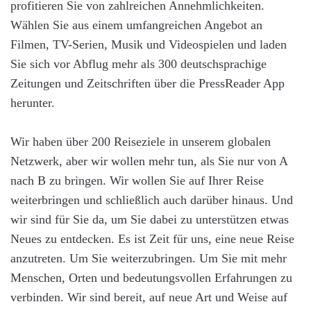
profitieren Sie von zahlreichen Annehmlichkeiten.
Wählen Sie aus einem umfangreichen Angebot an
Filmen, TV-Serien, Musik und Videospielen und laden
Sie sich vor Abflug mehr als 300 deutschsprachige
Zeitungen und Zeitschriften über die PressReader App
herunter.
Wir haben über 200 Reiseziele in unserem globalen
Netzwerk, aber wir wollen mehr tun, als Sie nur von A
nach B zu bringen. Wir wollen Sie auf Ihrer Reise
weiterbringen und schließlich auch darüber hinaus. Und
wir sind für Sie da, um Sie dabei zu unterstützen etwas
Neues zu entdecken. Es ist Zeit für uns, eine neue Reise
anzutreten. Um Sie weiterzubringen. Um Sie mit mehr
Menschen, Orten und bedeutungsvollen Erfahrungen zu
verbinden. Wir sind bereit, auf neue Art und Weise auf