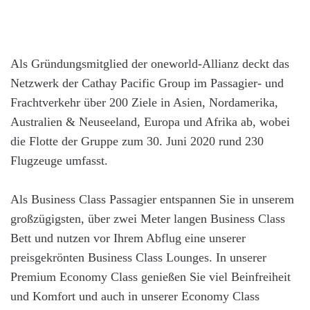
Als Gründungsmitglied der oneworld-Allianz deckt das
Netzwerk der Cathay Pacific Group im Passagier- und
Frachtverkehr über 200 Ziele in Asien, Nordamerika,
Australien & Neuseeland, Europa und Afrika ab, wobei
die Flotte der Gruppe zum 30. Juni 2020 rund 230
Flugzeuge umfasst.
Als Business Class Passagier entspannen Sie in unserem
großzügigsten, über zwei Meter langen Business Class
Bett und nutzen vor Ihrem Abflug eine unserer
preisgekrönten Business Class Lounges. In unserer
Premium Economy Class genießen Sie viel Beinfreiheit
und Komfort und auch in unserer Economy Class