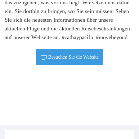
das zuzugehen, was vor uns liegt. Wir setzen uns dafür
ein, Sie dorthin zu bringen, wo Sie sein müssen. Sehen
Sie sich die neuesten Informationen über unsere
aktuellen Flüge und die aktuellen Reisebeschränkungen
auf unserer Webseite an. #cathaypacific #movebeyond
Besuchen Sie die Website