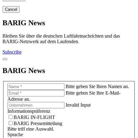
Cancel
BARIG News
Bleiben Sie über die deutschen Luftfahrtnachrichten und das
BARIG-Netzwerk auf dem Laufenden.
Subscribe
BARIG News
Bitte geben Sie Ihren Namen an.
Bitte geben Sie Ihre E-Mail-
Adresse an.
Invalid Input
Informationspräferenz
BARIG IN-FLIGHT
BARIG Pressemitteilung
Bitte triff eine Auswahl.
Sprache