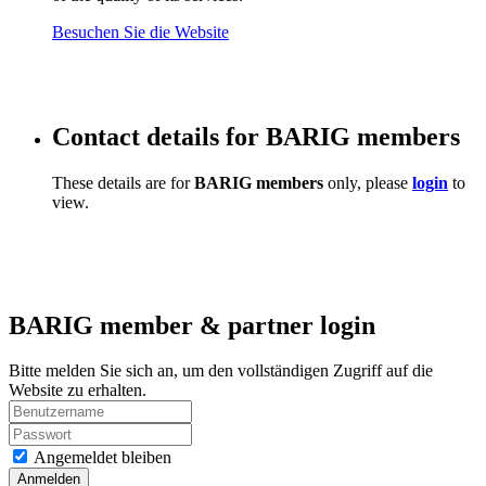
Besuchen Sie die Website
Contact details for BARIG members
These details are for
BARIG members
only, please
login
to
view.
BARIG member & partner login
Bitte melden Sie sich an, um den vollständigen Zugriff auf die
Website zu erhalten.
Angemeldet bleiben
Anmelden