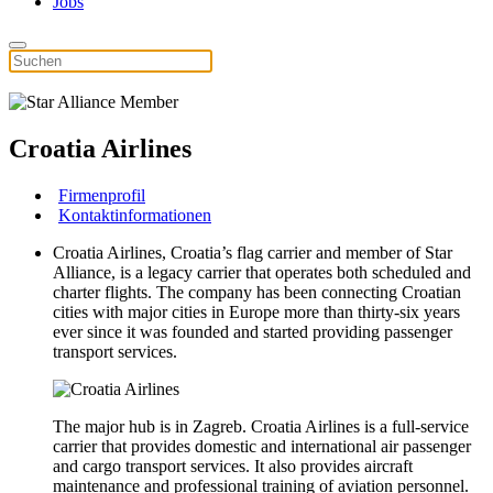
Jobs
Croatia Airlines
Firmenprofil
Kontaktinformationen
Croatia Airlines, Croatia’s flag carrier and member of Star
Alliance, is a legacy carrier that operates both scheduled and
charter flights. The company has been connecting Croatian
cities with major cities in Europe more than thirty-six years
ever since it was founded and started providing passenger
transport services.
The major hub is in Zagreb. Croatia Airlines is a full-service
carrier that provides domestic and international air passenger
and cargo transport services. It also provides aircraft
maintenance and professional training of aviation personnel.