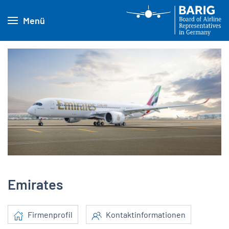
Menü
Emirates
Firmenprofil
Kontaktinformationen