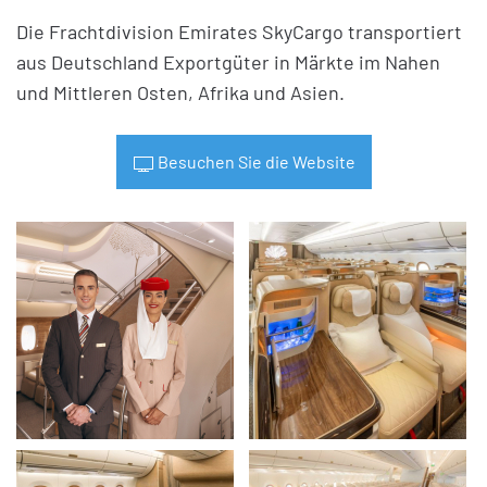
Die Frachtdivision Emirates SkyCargo transportiert
aus Deutschland Exportgüter in Märkte im Nahen
und Mittleren Osten, Afrika und Asien.
Besuchen Sie die Website