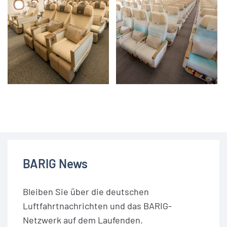
BARIG News
Bleiben Sie über die deutschen
Luftfahrtnachrichten und das BARIG-
Netzwerk auf dem Laufenden.