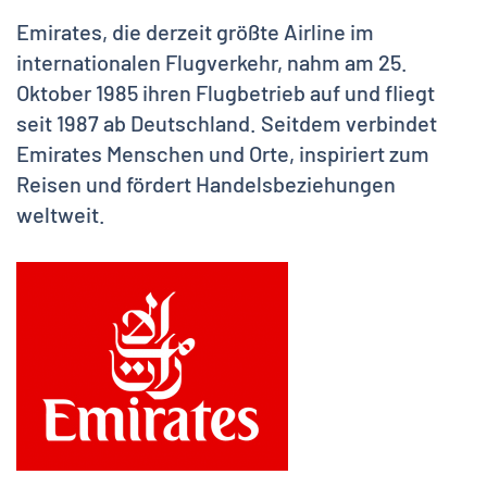
Emirates, die derzeit größte Airline im
internationalen Flugverkehr, nahm am 25.
Oktober 1985 ihren Flugbetrieb auf und fliegt
seit 1987 ab Deutschland. Seitdem verbindet
Emirates Menschen und Orte, inspiriert zum
Reisen und fördert Handelsbeziehungen
weltweit.