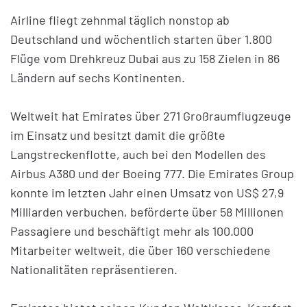
Airline fliegt zehnmal täglich nonstop ab
Deutschland und wöchentlich starten über 1.800
Flüge vom Drehkreuz Dubai aus zu 158 Zielen in 86
Ländern auf sechs Kontinenten.
Weltweit hat Emirates über 271 Großraumflugzeuge
im Einsatz und besitzt damit die größte
Langstreckenflotte, auch bei den Modellen des
Airbus A380 und der Boeing 777. Die Emirates Group
konnte im letzten Jahr einen Umsatz von US$ 27,9
Milliarden verbuchen, beförderte über 58 Millionen
Passagiere und beschäftigt mehr als 100.000
Mitarbeiter weltweit, die über 160 verschiedene
Nationalitäten repräsentieren.