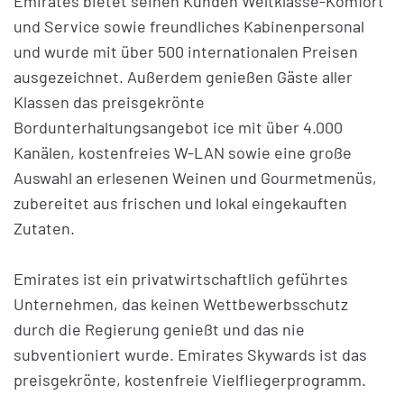
Emirates bietet seinen Kunden Weltklasse-Komfort
und Service sowie freundliches Kabinenpersonal
und wurde mit über 500 internationalen Preisen
ausgezeichnet. Außerdem genießen Gäste aller
Klassen das preisgekrönte
Bordunterhaltungsangebot ice mit über 4.000
Kanälen, kostenfreies W-LAN sowie eine große
Auswahl an erlesenen Weinen und Gourmetmenüs,
zubereitet aus frischen und lokal eingekauften
Zutaten.
Emirates ist ein privatwirtschaftlich geführtes
Unternehmen, das keinen Wettbewerbsschutz
durch die Regierung genießt und das nie
subventioniert wurde. Emirates Skywards ist das
preisgekrönte, kostenfreie Vielfliegerprogramm.