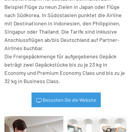
Beispiel Flüge zu neun Zielen in Japan oder Flüge
nach Südkorea. In Südostasien punktet die Airline
mit Destinationen in Indonesien, den Philippinen,
Singapur oder Thailand. Die Tarife sind inklusive
Anschlussflügen ab/bis Deutschland auf Partner-
Airlines buchbar.
Die Freigepäckmenge für aufgegebenes Gepäck
beträgt zwei Gepäckstücke bis zu je 23 kg in
Economy und Premium Economy Class und bis zu je
32 kg in Business Class.
Besuchen Sie die Website