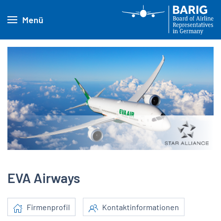
Menü
EVA Airways
Firmenprofil
Kontaktinformationen