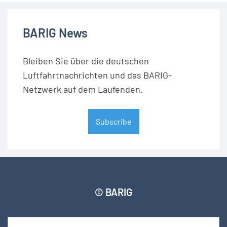
BARIG News
Bleiben Sie über die deutschen
Luftfahrtnachrichten und das BARIG-
Netzwerk auf dem Laufenden.
Subscribe
© BARIG
Member login
Impressum
Daten­schut­zerklärung