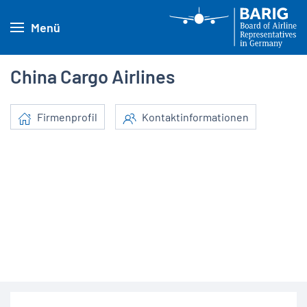
Menü
China Cargo Airlines
Firmenprofil
Kontaktinformationen