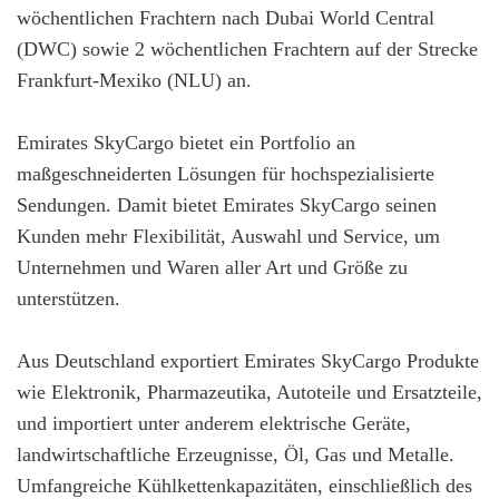
wöchentlichen Frachtern nach Dubai World Central
(DWC) sowie 2 wöchentlichen Frachtern auf der Strecke
Frankfurt-Mexiko (NLU) an.
Emirates SkyCargo bietet ein Portfolio an
maßgeschneiderten Lösungen für hochspezialisierte
Sendungen. Damit bietet Emirates SkyCargo seinen
Kunden mehr Flexibilität, Auswahl und Service, um
Unternehmen und Waren aller Art und Größe zu
unterstützen.
Aus Deutschland exportiert Emirates SkyCargo Produkte
wie Elektronik, Pharmazeutika, Autoteile und Ersatzteile,
und importiert unter anderem elektrische Geräte,
landwirtschaftliche Erzeugnisse, Öl, Gas und Metalle.
Umfangreiche Kühlkettenkapazitäten, einschließlich des