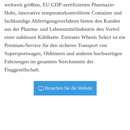
weltweit größten, EU GDP-zertifizierten Pharmazie-
Hubs, innovative temperaturkontrollierte Container und
fachkundige Abfertigungsverfahren bieten den Kunden
aus der Pharma- und Lebensmittelindustrie den Vorteil
einer nahtlosen Kühlkette. Emirates Wheels Select ist ein
Premium-Service für den sicheren Transport von
Supersportwagen, Oldtimern und anderen hochwertigen
Fahrzeugen im gesamten Streckennetz der
Fluggesellschaft.
Besuchen Sie die Website