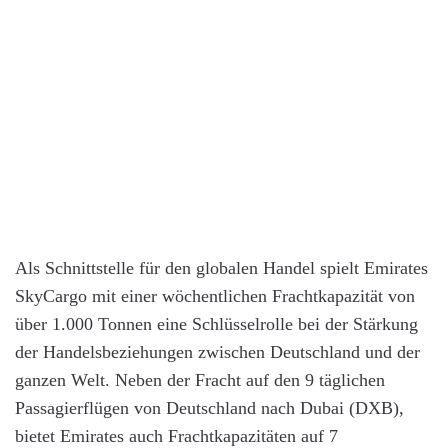
Als Schnittstelle für den globalen Handel spielt Emirates
SkyCargo mit einer wöchentlichen Frachtkapazität von
über 1.000 Tonnen eine Schlüsselrolle bei der Stärkung
der Handelsbeziehungen zwischen Deutschland und der
ganzen Welt. Neben der Fracht auf den 9 täglichen
Passagierflügen von Deutschland nach Dubai (DXB),
bietet Emirates auch Frachtkapazitäten auf 7