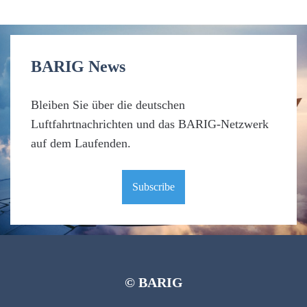
BARIG News
Bleiben Sie über die deutschen
Luftfahrtnachrichten und das BARIG-Netzwerk
auf dem Laufenden.
Subscribe
© BARIG