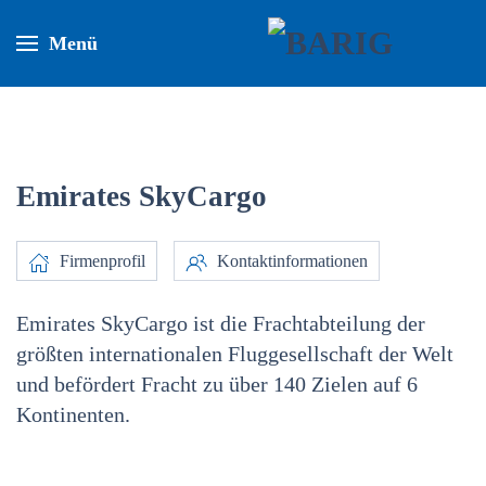
Menü
Emirates SkyCargo
Firmenprofil
Kontaktinformationen
Emirates SkyCargo ist die Frachtabteilung der
größten internationalen Fluggesellschaft der Welt
und befördert Fracht zu über 140 Zielen auf 6
Kontinenten.