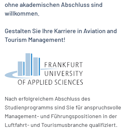
ohne akademischen Abschluss sind
willkommen.
Gestalten Sie Ihre Karriere in Aviation and
Tourism Management!
Nach erfolgreichem Abschluss des
Studienprogramms sind Sie für anspruchsvolle
Management- und Führungspositionen in der
Luftfahrt- und Tourismusbranche qualifiziert.