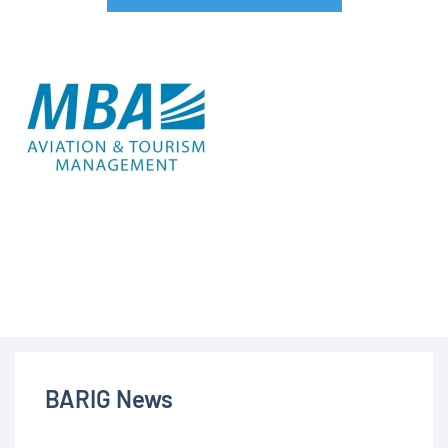
BARIG News