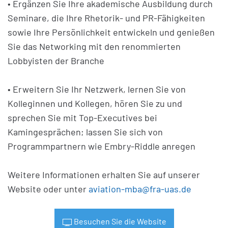
• Ergänzen Sie Ihre akademische Ausbildung durch
Seminare, die Ihre Rhetorik- und PR-Fähigkeiten
sowie Ihre Persönlichkeit entwickeln und genießen
Sie das Networking mit den renommierten
Lobbyisten der Branche
• Erweitern Sie Ihr Netzwerk, lernen Sie von
Kolleginnen und Kollegen, hören Sie zu und
sprechen Sie mit Top-Executives bei
Kamingesprächen; lassen Sie sich von
Programmpartnern wie Embry-Riddle anregen
Weitere Informationen erhalten Sie auf unserer
Website oder unter
aviation-mba@fra-uas.de
Besuchen Sie die Website