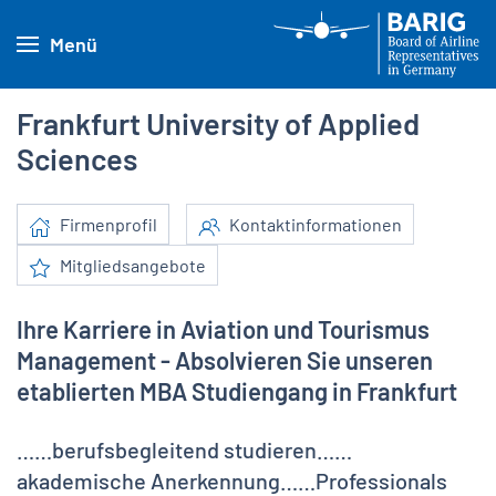
Menü
Frankfurt University of Applied
Sciences
Firmenprofil
Kontaktinformationen
Mitgliedsangebote
Ihre Karriere in Aviation und Tourismus
Management - Absolvieren Sie unseren
etablierten MBA Studiengang in Frankfurt
……berufsbegleitend studieren……
akademische Anerkennung……Professionals