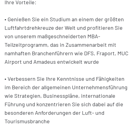
Ihre Vorteile:
• Genießen Sie ein Studium an einem der größten
Luftfahrtdrehkreuze der Welt und profitieren Sie
von unserem maßgeschneiderten MBA-
Teilzeitprogramm, das in Zusammenarbeit mit
namhaften Branchenführern wie DFS, Fraport, MUC
Airport und Amadeus entwickelt wurde
• Verbessern Sie Ihre Kenntnisse und Fähigkeiten
im Bereich der allgemeinen Unternehmensführung
wie Strategien, Businesspläne, internationale
Führung und konzentrieren Sie sich dabei auf die
besonderen Anforderungen der Luft- und
Tourismusbranche