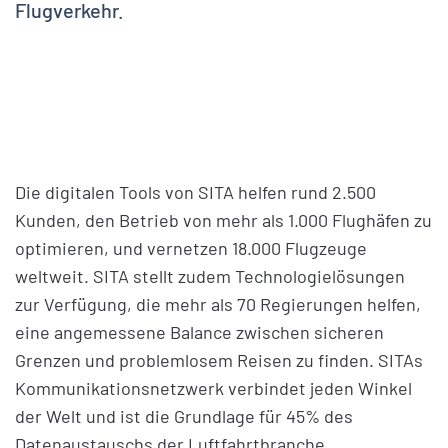
Flugverkehr.
Die digitalen Tools von SITA helfen rund 2.500
Kunden, den Betrieb von mehr als 1.000 Flughäfen zu
optimieren, und vernetzen 18.000 Flugzeuge
weltweit. SITA stellt zudem Technologielösungen
zur Verfügung, die mehr als 70 Regierungen helfen,
eine angemessene Balance zwischen sicheren
Grenzen und problemlosem Reisen zu finden. SITAs
Kommunikationsnetzwerk verbindet jeden Winkel
der Welt und ist die Grundlage für 45% des
Datenaustauschs der Luftfahrtbranche.