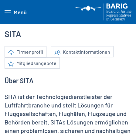
Menü
SITA
Firmenprofil
Kontaktinformationen
Mitgliedsangebote
Über SITA
SITA ist der Technologiedienstleister der
Luftfahrtbranche und stellt Lösungen für
Fluggesellschaften, Flughäfen, Flugzeuge und
Behörden bereit. SITAs Lösungen ermöglichen
einen problemlosen, sicheren und nachhaltigen