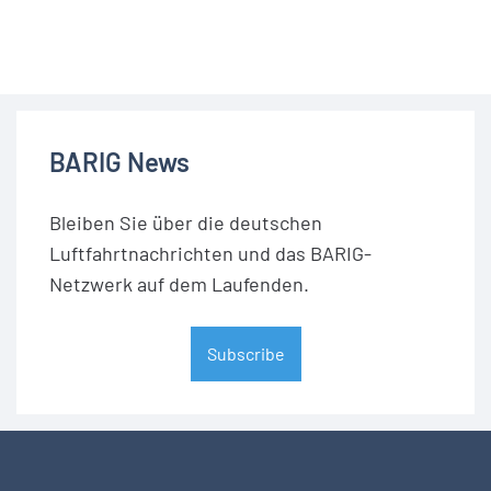
BARIG News
Bleiben Sie über die deutschen
Luftfahrtnachrichten und das BARIG-
Netzwerk auf dem Laufenden.
Subscribe