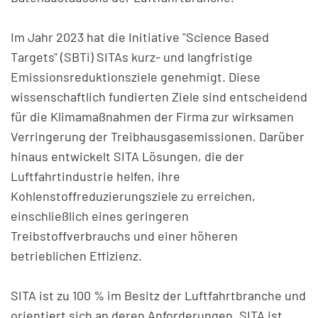
Im Jahr 2023 hat die Initiative "Science Based
Targets" (SBTi) SITAs kurz- und langfristige
Emissionsreduktionsziele genehmigt. Diese
wissenschaftlich fundierten Ziele sind entscheidend
für die Klimamaßnahmen der Firma zur wirksamen
Verringerung der Treibhausgasemissionen. Darüber
hinaus entwickelt SITA Lösungen, die der
Luftfahrtindustrie helfen, ihre
Kohlenstoffreduzierungsziele zu erreichen,
einschließlich eines geringeren
Treibstoffverbrauchs und einer höheren
betrieblichen Effizienz.
SITA ist zu 100 % im Besitz der Luftfahrtbranche und
orientiert sich an deren Anforderungen. SITA ist