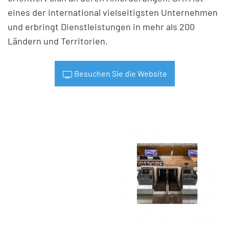
eines der international vielseitigsten Unternehmen
und erbringt Dienstleistungen in mehr als 200
Ländern und Territorien.
Besuchen Sie die Website