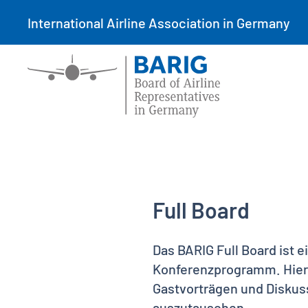
International Airline Association in Germany
Full Board
Das BARIG Full Board ist 
Konferenzprogramm. Hier 
Gastvorträgen und Diskus
auszutauschen.