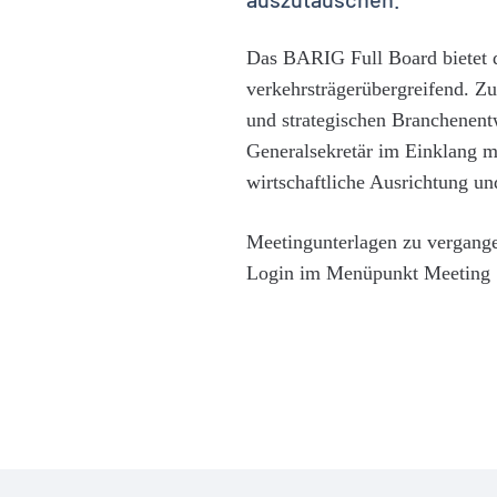
Das BARIG Full Board bietet 
verkehrsträgerübergreifend. Z
und strategischen Branchenentw
Generalsekretär im Einklang m
wirtschaftliche Ausrichtung un
Meetingunterlagen zu vergang
Login im Menüpunkt Meeting 