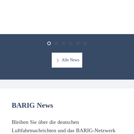
Alle News
BARIG News
Bleiben Sie über die deutschen
Luftfahrtnachrichten und das BARIG-Netzwerk