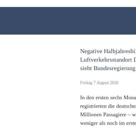
Negative Halbjahresbi
Luftverkehrsstandort
sieht Bundesregierung 
Freitag 7 August 2026
In den ersten sechs Mona
registrierten die deutsch
Millionen Passagiere – w
weniger als noch im erst