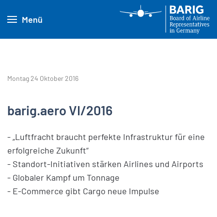
Menü
Montag 24 Oktober 2016
barig.aero VI/2016
- „Luftfracht braucht perfekte Infrastruktur für eine
erfolgreiche Zukunft“
- Standort-Initiativen stärken Airlines und Airports
- Globaler Kampf um Tonnage
- E-Commerce gibt Cargo neue Impulse