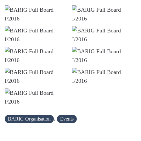
,
BARIG Organisation
Events