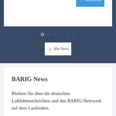
Weiterlesen
Alle News
BARIG News
Bleiben Sie über die deutschen
Luftfahrtnachrichten und das BARIG-Netzwerk
auf dem Laufenden.