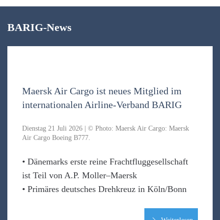
BARIG-News
Maersk Air Cargo ist neues Mitglied im
internationalen Airline-Verband BARIG
Dienstag 21 Juli 2026 | © Photo: Maersk Air Cargo: Maersk
Air Cargo Boeing B777.
• Dänemarks erste reine Frachtfluggesellschaft
ist Teil von A.P. Moller–Maersk
• Primäres deutsches Drehkreuz in Köln/Bonn