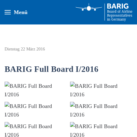
Menü
Dienstag 22 März 2016
BARIG Full Board I/2016