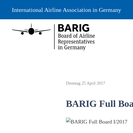
International Airline Association in Germany
Dienstag 25 April 2017
BARIG Full Boa