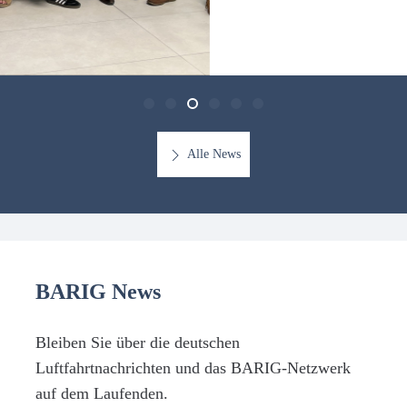
Alle News
BARIG News
Bleiben Sie über die deutschen
Luftfahrtnachrichten und das BARIG-Netzwerk
auf dem Laufenden.