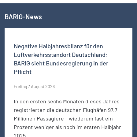
BARIG-News
Negative Halbjahresbilanz für den
Luftverkehrsstandort Deutschland:
BARIG sieht Bundesregierung in der
Pflicht
Freitag 7 August 2026
In den ersten sechs Monaten dieses Jahres
registrierten die deutschen Flughäfen 97,7
Millionen Passagiere – wiederum fast ein
Prozent weniger als noch im ersten Halbjahr
2025.