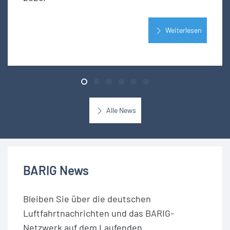
Weiterlesen
Alle News
BARIG News
Bleiben Sie über die deutschen
Luftfahrtnachrichten und das BARIG-
Netzwerk auf dem Laufenden.