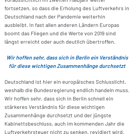
fortsetzen, so dass die Erholung des Luftverkehrs in
Deutschland nach der Pandemie weiterhin
ausbleibt. In fast allen anderen Ländern Europas
boomt das Fliegen und die Werte von 2019 sind
längst erreicht oder auch deutlich übertroffen.
Wir hoffen sehr, dass sich in Berlin ein Verständnis
für diese wichtigen Zusammenhänge durchsetzt
Deutschland ist hier ein europäisches Schlusslicht,
weshalb die Bundesregierung endlich handeln muss.
Wir hoffen sehr, dass sich in Berlin schnell ein
stärkeres Verständnis für diese wichtigen
Zusammenhänge durchsetzt und der jüngste
Kabinettsbeschluss, auch im kommenden Jahr die
Luftverkehrsteuer nicht zu senken, revidiert wird.