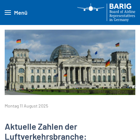
Menü
Montag 11 August 2025
Aktuelle Zahlen der
Luftverkehrsbranche: