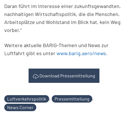
Daran führt im Interesse einer zukunftsgewandten,
nachhaltigen Wirtschaftspolitik, die die Menschen,
Arbeitsplätze und Wohlstand im Blick hat, kein Weg
vorbei.“
Weitere aktuelle BARIG-Themen und News zur
Luftfahrt gibt es unter
www.barig.aero/news
.
Download Pressemitteilung
,
,
Luftverkehrspolitik
Pressemitteilung
News Corner