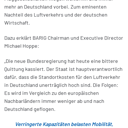
mehr an Deutschland vorbei. Zum eminenten
Nachteil des Luftverkehrs und der deutschen
Wirtschaft.
Dazu erklärt BARIG Chairman und Executive Director
Michael Hoppe:
„Die neue Bundesregierung hat heute eine bittere
Quittung kassiert. Der Staat ist hauptverantwortlich
dafür, dass die Standortkosten für den Luftverkehr
in Deutschland unerträglich hoch sind. Die Folgen:
Es wird im Vergleich zu den europäischen
Nachbarländern immer weniger ab und nach
Deutschland geflogen.
Verringerte Kapazitäten belasten Mobilität,