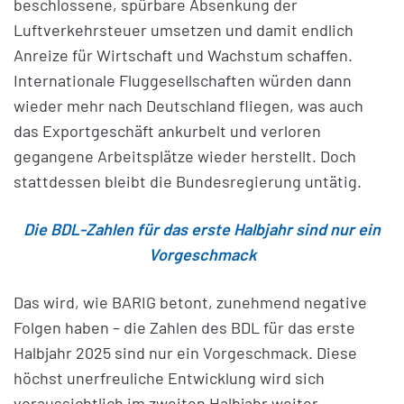
beschlossene, spürbare Absenkung der
Luftverkehrsteuer umsetzen und damit endlich
Anreize für Wirtschaft und Wachstum schaffen.
Internationale Fluggesellschaften würden dann
wieder mehr nach Deutschland fliegen, was auch
das Exportgeschäft ankurbelt und verloren
gegangene Arbeitsplätze wieder herstellt. Doch
stattdessen bleibt die Bundesregierung untätig.
Die BDL-Zahlen für das erste Halbjahr sind nur ein
Vorgeschmack
Das wird, wie BARIG betont, zunehmend negative
Folgen haben – die Zahlen des BDL für das erste
Halbjahr 2025 sind nur ein Vorgeschmack. Diese
höchst unerfreuliche Entwicklung wird sich
voraussichtlich im zweiten Halbjahr weiter