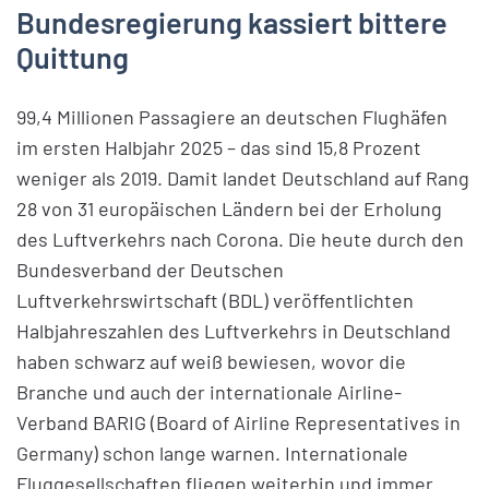
Bundesregierung kassiert bittere
Quittung
99,4 Millionen Passagiere an deutschen Flughäfen
im ersten Halbjahr 2025 – das sind 15,8 Prozent
weniger als 2019. Damit landet Deutschland auf Rang
28 von 31 europäischen Ländern bei der Erholung
des Luftverkehrs nach Corona. Die heute durch den
Bundesverband der Deutschen
Luftverkehrswirtschaft (BDL) veröffentlichten
Halbjahreszahlen des Luftverkehrs in Deutschland
haben schwarz auf weiß bewiesen, wovor die
Branche und auch der internationale Airline-
Verband BARIG (Board of Airline Representatives in
Germany) schon lange warnen. Internationale
Fluggesellschaften fliegen weiterhin und immer