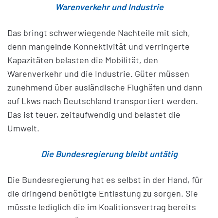
Warenverkehr und Industrie
Das bringt schwerwiegende Nachteile mit sich,
denn mangelnde Konnektivität und verringerte
Kapazitäten belasten die Mobilität, den
Warenverkehr und die Industrie. Güter müssen
zunehmend über ausländische Flughäfen und dann
auf Lkws nach Deutschland transportiert werden.
Das ist teuer, zeitaufwendig und belastet die
Umwelt.
Die Bundesregierung bleibt untätig
Die Bundesregierung hat es selbst in der Hand, für
die dringend benötigte Entlastung zu sorgen. Sie
müsste lediglich die im Koalitionsvertrag bereits