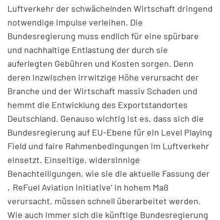
Luftverkehr der schwächelnden Wirtschaft dringend
notwendige Impulse verleihen. Die
Bundesregierung muss endlich für eine spürbare
und nachhaltige Entlastung der durch sie
auferlegten Gebühren und Kosten sorgen. Denn
deren inzwischen irrwitzige Höhe verursacht der
Branche und der Wirtschaft massiv Schaden und
hemmt die Entwicklung des Exportstandortes
Deutschland. Genauso wichtig ist es, dass sich die
Bundesregierung auf EU-Ebene für ein Level Playing
Field und faire Rahmenbedingungen im Luftverkehr
einsetzt. Einseitige, widersinnige
Benachteiligungen, wie sie die aktuelle Fassung der
‚ReFuel Aviation Initiative‘ in hohem Maß
verursacht, müssen schnell überarbeitet werden.
Wie auch immer sich die künftige Bundesregierung