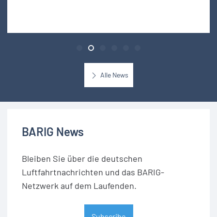
Alle News
BARIG News
Bleiben Sie über die deutschen
Luftfahrtnachrichten und das BARIG-
Netzwerk auf dem Laufenden.
Subscribe