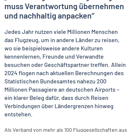
muss Verantwortung übernehmen
und nachhaltig anpacken“
Jedes Jahr nutzen viele Millionen Menschen
das Flugzeug, um in andere Länder zu reisen,
wo sie beispielsweise andere Kulturen
kennenlernen, Freunde und Verwandte
besuchen oder Geschäftspartner treffen. Allein
2024 flogen nach aktuellen Berechnungen des
Statistischen Bundesamtes nahezu 200
Millionen Passagiere an deutschen Airports –
ein klarer Beleg dafür, dass durch Reisen
Verbindungen über Ländergrenzen hinweg
entstehen.
Als Verband von mehr als 100 Fluggesellschaften aus