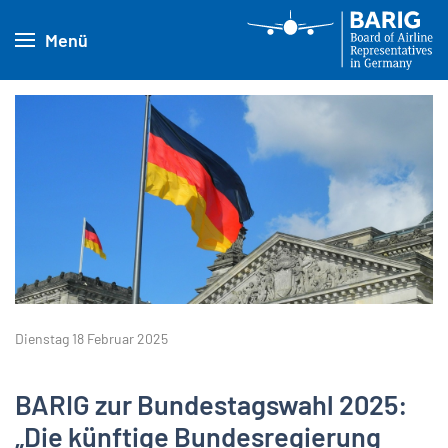
Menü
Dienstag 18 Februar 2025
BARIG zur Bundestagswahl 2025:
„Die künftige Bundesregierung