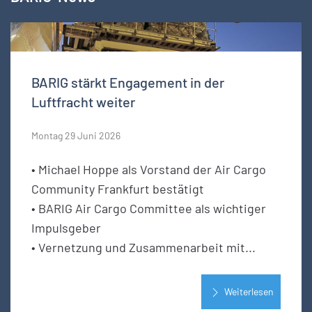
BARIG stärkt Engagement in der
Luftfracht weiter
Montag 29 Juni 2026
• Michael Hoppe als Vorstand der Air Cargo
Community Frankfurt bestätigt
• BARIG Air Cargo Committee als wichtiger
Impulsgeber
• Vernetzung und Zusammenarbeit mit...
Weiterlesen