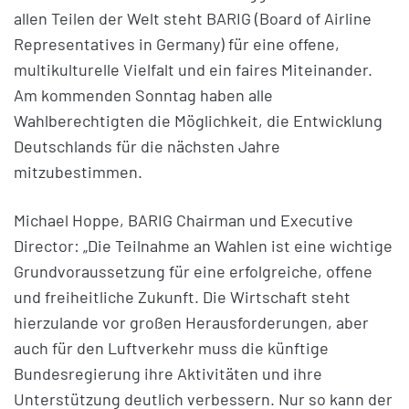
allen Teilen der Welt steht BARIG (Board of Airline
Representatives in Germany) für eine offene,
multikulturelle Vielfalt und ein faires Miteinander.
Am kommenden Sonntag haben alle
Wahlberechtigten die Möglichkeit, die Entwicklung
Deutschlands für die nächsten Jahre
mitzubestimmen.
Michael Hoppe, BARIG Chairman und Executive
Director: „Die Teilnahme an Wahlen ist eine wichtige
Grundvoraussetzung für eine erfolgreiche, offene
und freiheitliche Zukunft. Die Wirtschaft steht
hierzulande vor großen Herausforderungen, aber
auch für den Luftverkehr muss die künftige
Bundesregierung ihre Aktivitäten und ihre
Unterstützung deutlich verbessern. Nur so kann der