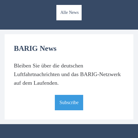
Alle News
BARIG News
Bleiben Sie über die deutschen
Luftfahrtnachrichten und das BARIG-Netzwerk
auf dem Laufenden.
Subscribe