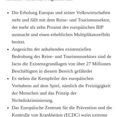
Die Erholung Europas und seiner Volkswirtschaften
steht und fällt mit dem Reise- und Tourismussektor,
der mehr als zehn Prozent des europäischen BIP
ausmacht und einen erheblichen Multiplikatoreffekt
besitzt.
Angesichts der anhaltenden existenziellen
Bedrohung des Reise- und Tourismussektors sind de
facto die Existenzgrundlagen von über 27 Millionen
Beschäftigten in diesem Bereich gefährdet
Es stehen die Kernpfeiler des europäischen
Vorhabens auf dem Spiel, nämlich die Freizügigkeit
der Menschen und das Prinzip der
Nichtdiskriminierung.
Das Europäische Zentrum für die Prävention und die
Kontrolle von Krankheiten (ECDC) weist extreme