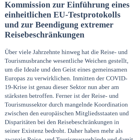
Kommission zur Einführung eines
einheitlichen EU-Testprotokolls
und zur Beendigung extremer
Reisebeschränkungen
Über viele Jahrzehnte hinweg hat die Reise- und
Tourismusbranche wesentliche Weichen gestellt,
um die Ideale und den Geist eines gemeinsamen
Europas zu verwirklichen. Inmitten der COVID-
19-Krise ist genau dieser Sektor nun aber am
stärksten betroffen. Ferner ist der Reise- und
Tourismussektor durch mangelnde Koordination
zwischen den europäischen Mitgliedsstaaten und
Disparitäten bei den Reisebeschränkungen in
seiner Existenz bedroht. Daher haben mehr als
zwanzig Reise- und Tourismusverbände und damit