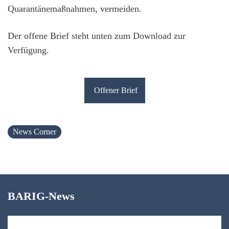
Quarantänemaßnahmen, vermeiden.
Der offene Brief steht unten zum Download zur
Verfügung.
Offener Brief
News Corner
BARIG-News