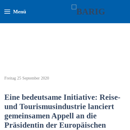
Menü
Freitag 25 September 2020
Eine bedeutsame Initiative: Reise-
und Tourismusindustrie lanciert
gemeinsamen Appell an die
Präsidentin der Europäischen