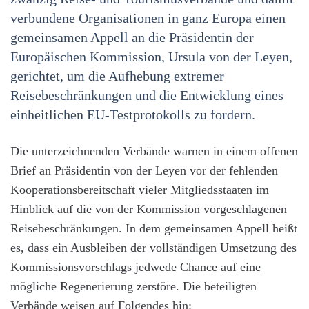
verbundene Organisationen in ganz Europa einen
gemeinsamen Appell an die Präsidentin der
Europäischen Kommission, Ursula von der Leyen,
gerichtet, um die Aufhebung extremer
Reisebeschränkungen und die Entwicklung eines
einheitlichen EU-Testprotokolls zu fordern.
Die unterzeichnenden Verbände warnen in einem offenen
Brief an Präsidentin von der Leyen vor der fehlenden
Kooperationsbereitschaft vieler Mitgliedsstaaten im
Hinblick auf die von der Kommission vorgeschlagenen
Reisebeschränkungen. In dem gemeinsamen Appell heißt
es, dass ein Ausbleiben der vollständigen Umsetzung des
Kommissionsvorschlags jedwede Chance auf eine
mögliche Regenerierung zerstöre. Die beteiligten
Verbände weisen auf Folgendes hin: