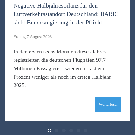
Negative Halbjahresbilanz für den
Luftverkehrsstandort Deutschland: BARIG
sieht Bundesregierung in der Pflicht
Freitag 7 August 2026
In den ersten sechs Monaten dieses Jahres
registrierten die deutschen Flughäfen 97,7
Millionen Passagiere – wiederum fast ein
Prozent weniger als noch im ersten Halbjahr
2025.
Weiterlesen