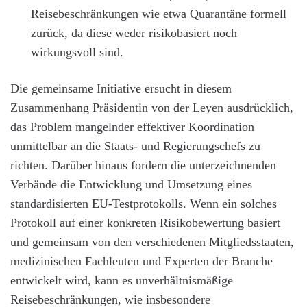
Reisebeschränkungen wie etwa Quarantäne formell
zurück, da diese weder risikobasiert noch
wirkungsvoll sind.
Die gemeinsame Initiative ersucht in diesem
Zusammenhang Präsidentin von der Leyen ausdrücklich,
das Problem mangelnder effektiver Koordination
unmittelbar an die Staats- und Regierungschefs zu
richten. Darüber hinaus fordern die unterzeichnenden
Verbände die Entwicklung und Umsetzung eines
standardisierten EU-Testprotokolls. Wenn ein solches
Protokoll auf einer konkreten Risikobewertung basiert
und gemeinsam von den verschiedenen Mitgliedsstaaten,
medizinischen Fachleuten und Experten der Branche
entwickelt wird, kann es unverhältnismäßige
Reisebeschränkungen, wie insbesondere