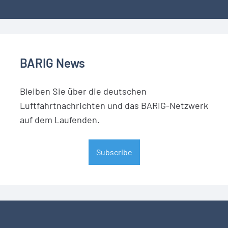
BARIG News
Bleiben Sie über die deutschen
Luftfahrtnachrichten und das BARIG-Netzwerk
auf dem Laufenden.
Subscribe