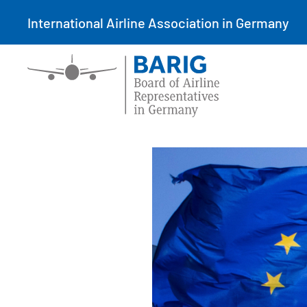
International Airline Association in Germany