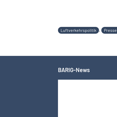
,
Luftverkehrspolitik
Presse
BARIG-News