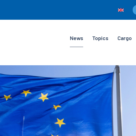
News
Topics
Cargo