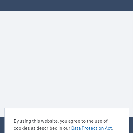
By using this website, you agree to the use of
cookies as described in our
Data Protection Act
.