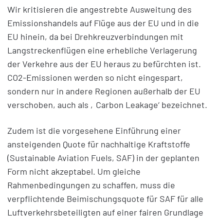
Wir kritisieren die angestrebte Ausweitung des
Emissionshandels auf Flüge aus der EU und in die
EU hinein, da bei Drehkreuzverbindungen mit
Langstreckenflügen eine erhebliche Verlagerung
der Verkehre aus der EU heraus zu befürchten ist.
CO2-Emissionen werden so nicht eingespart,
sondern nur in andere Regionen außerhalb der EU
verschoben, auch als ‚Carbon Leakage‘ bezeichnet.
Zudem ist die vorgesehene Einführung einer
ansteigenden Quote für nachhaltige Kraftstoffe
(Sustainable Aviation Fuels, SAF) in der geplanten
Form nicht akzeptabel. Um gleiche
Rahmenbedingungen zu schaffen, muss die
verpflichtende Beimischungsquote für SAF für alle
Luftverkehrsbeteiligten auf einer fairen Grundlage