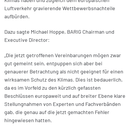
Klimas haben und zugleich dem europäischen
Luftverkehr gravierende Wettbewerbsnachteile
aufbürden.
Dazu sagte Michael Hoppe, BARIG Chairman und
Executive Director:
„Die jetzt getroffenen Vereinbarungen mögen zwar
gut gemeint sein, entpuppen sich aber bei
genauerer Betrachtung als nicht geeignet für einen
wirksamen Schutz des Klimas. Dies ist bedauerlich,
da es im Vorfeld zu den kürzlich gefassten
Beschlüssen europaweit und auf breiter Ebene klare
Stellungnahmen von Experten und Fachverbänden
gab, die genau auf die jetzt gemachten Fehler
hingewiesen hatten.