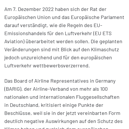
Am 7. Dezember 2022 haben sich der Rat der
Europäischen Union und das Europäische Parlament
darauf verständigt, wie die Regeln des EU-
Emissionshandels für den Luftverkehr (EU ETS
Aviation) überarbeitet werden sollen. Die geplanten
Veränderungen sind mit Blick auf den Klimaschutz
jedoch unzureichend und für den europäischen
Luftverkehr wettbewerbsverzerrend.
Das Board of Airline Representatives in Germany
(BARIG), der Airline-Verband von mehr als 100
nationalen und internationalen Fluggesellschaften
in Deutschland, kritisiert einige Punkte der
Beschlüsse, weil sie in der jetzt vereinbarten Form
deutlich negative Auswirkungen auf den Schutz des