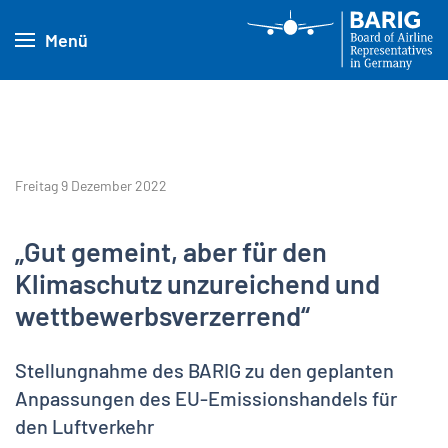
Menü
Freitag 9 Dezember 2022
„Gut gemeint, aber für den
Klimaschutz unzureichend und
wettbewerbsverzerrend“
Stellungnahme des BARIG zu den geplanten
Anpassungen des EU-Emissionshandels für
den Luftverkehr