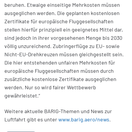
beruhen. Etwaige einseitige Mehrkosten müssen
ausgeglichen werden. Die geplanten kostenlosen
Zertifikate für europäische Fluggesellschaften
stellen hierfür prinzipiell ein geeignetes Mittel dar,
sind jedoch in ihrer vorgesehenen Menge bis 2030
völlig unzureichend. Zubringerflüge zu EU- sowie
Nicht-EU-Drehkreuzen müssen gleichgestellt sein.
Die hier entstehenden unfairen Mehrkosten für
europäische Fluggesellschaften müssen durch
zusätzliche kostenlose Zertifikate ausgeglichen
werden. Nur so wird fairer Wettbewerb
gewährleistet.“
Weitere aktuelle BARIG-Themen und News zur
Luftfahrt gibt es unter
www.barig.aero/news
.