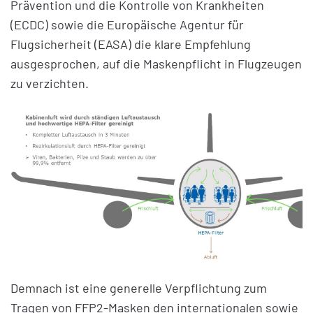
Prävention und die Kontrolle von Krankheiten
(ECDC) sowie die Europäische Agentur für
Flugsicherheit (EASA) die klare Empfehlung
ausgesprochen, auf die Maskenpflicht in Flugzeugen
zu verzichten.
Demnach ist eine generelle Verpflichtung zum
Tragen von FFP2-Masken den internationalen sowie