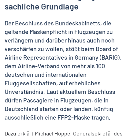
sachliche Grundlage
Der Beschluss des Bundeskabinetts, die
geltende Maskenpflicht in Flugzeugen zu
verlängern und darüber hinaus auch noch
verschärfen zu wollen, stößt beim Board of
Airline Representatives in Germany (BARIG),
dem Airline-Verband von mehr als 100
deutschen und internationalen
Fluggesellschaften, auf erhebliches
Unverständnis. Laut aktuellem Beschluss
dürfen Passagiere in Flugzeugen, die in
Deutschland starten oder landen, künftig
ausschließlich eine FFP2-Maske tragen.
Dazu erklärt Michael Hoppe, Generalsekretär des