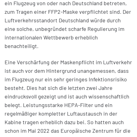
ein Flugzeug von oder nach Deutschland betreten,
zum Tragen einer FFP2-Maske verpflichtet sind. Der
Luftverkehrsstandort Deutschland würde durch
eine solche, unbegründet scharfe Regulierung im
internationalen Wettbewerb erheblich
benachteiligt.
Eine Verschärfung der Maskenpflicht im Luftverkehr
ist auch vor dem Hintergrund unangemessen, dass
im Flugzeug nur ein sehr geringes Infektionsrisiko
besteht. Dies hat sich die letzten zwei Jahre
eindrucksvoll gezeigt und ist auch wissenschaftlich
belegt. Leistungsstarke HEPA-Filter und ein
regelmäßiger kompletter Luftaustausch in der
Kabine tragen erheblich dazu bei. So hatten auch
schon im Mai 2022 das Europäische Zentrum für die