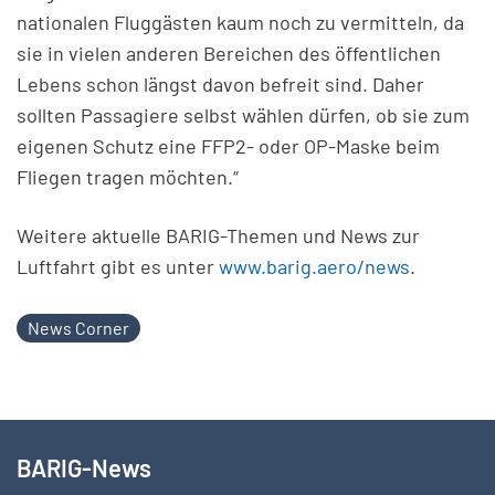
nationalen Fluggästen kaum noch zu vermitteln, da
sie in vielen anderen Bereichen des öffentlichen
Lebens schon längst davon befreit sind. Daher
sollten Passagiere selbst wählen dürfen, ob sie zum
eigenen Schutz eine FFP2- oder OP-Maske beim
Fliegen tragen möchten.“
Weitere aktuelle BARIG-Themen und News zur
Luftfahrt gibt es unter
www.barig.aero/news
.
News Corner
BARIG-News