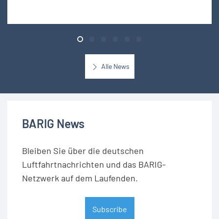
Alle News
BARIG News
Bleiben Sie über die deutschen
Luftfahrtnachrichten und das BARIG-
Netzwerk auf dem Laufenden.
Subscribe