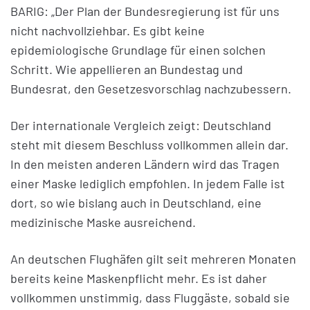
BARIG: „Der Plan der Bundesregierung ist für uns
nicht nachvollziehbar. Es gibt keine
epidemiologische Grundlage für einen solchen
Schritt. Wie appellieren an Bundestag und
Bundesrat, den Gesetzesvorschlag nachzubessern.
Der internationale Vergleich zeigt: Deutschland
steht mit diesem Beschluss vollkommen allein dar.
In den meisten anderen Ländern wird das Tragen
einer Maske lediglich empfohlen. In jedem Falle ist
dort, so wie bislang auch in Deutschland, eine
medizinische Maske ausreichend.
An deutschen Flughäfen gilt seit mehreren Monaten
bereits keine Maskenpflicht mehr. Es ist daher
vollkommen unstimmig, dass Fluggäste, sobald sie